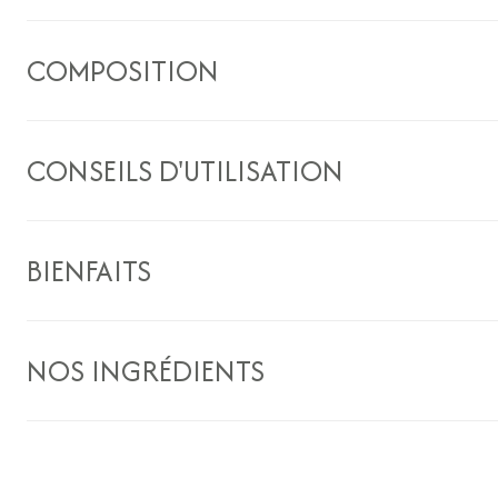
COMPOSITION
CONSEILS D'UTILISATION
BIENFAITS
NOS INGRÉDIENTS