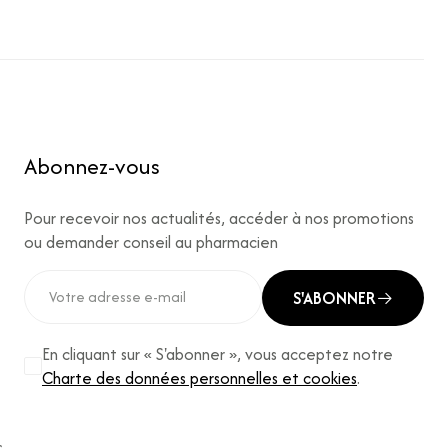
Abonnez-vous
Pour recevoir nos actualités, accéder à nos promotions
ou demander conseil au pharmacien
S'ABONNER
En cliquant sur « S'abonner », vous acceptez notre
Charte des données personnelles et cookies
.
s