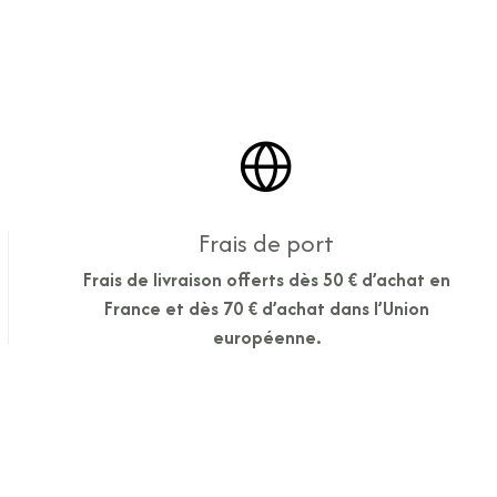
Frais de port
Frais de livraison offerts dès 50 € d’achat en
France et dès 70 € d’achat dans l’Union
européenne.