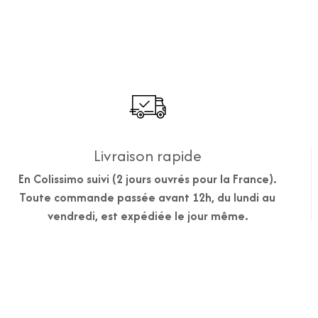
Livraison rapide
En Colissimo suivi (2 jours ouvrés pour la France).
Toute commande passée avant 12h, du lundi au
vendredi, est expédiée le jour même.