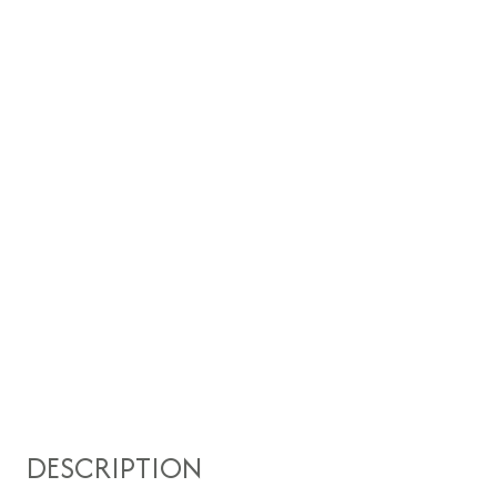
DESCRIPTION