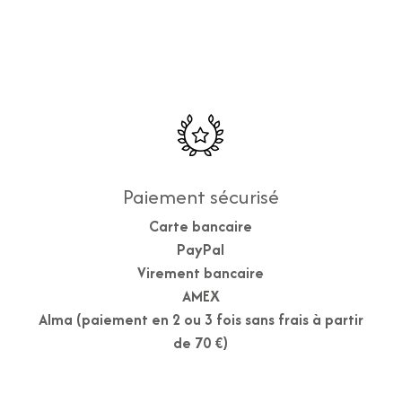
Paiement sécurisé
Carte bancaire
PayPal
Virement bancaire
AMEX
Alma (paiement en 2 ou 3 fois sans frais à partir
de 70 €)