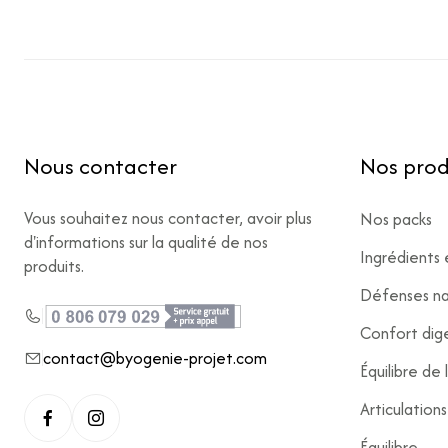
Nous contacter
Nos prod
Vous souhaitez nous contacter, avoir plus
Nos packs
d'informations sur la qualité de nos
Ingrédients 
produits.
Défenses na
Confort dige
contact@byogenie-projet.com
Équilibre de
Articulation
Équilibre