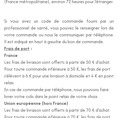
(France métropolitaine), environ 72 heures pour l'étranger.
Si vous avez un code de commande fourni par un
professionnel de santé, vous pouvez le renseigner lors de
votre commande ou nous le communiquer par téléphone.
Il est indiqué en haut à gauche du bon de commande.
Frais de port
:
France
Les frais de livraison sont offerts à partir de 50 € d’achat.
Pour toute commande inférieure à 50 €, les frais de port
s’élèvent à 6 € pour une livraison à domicile et 4 € en point
relais.
En cas de commande par téléphone, nous pouvons faire
livrer votre colis dans le point relais de votre choix.
Union européenne (hors France)
Les frais de livraison sont offerts à partir de 70 € d’achat.
Pour toute commande inférieure à 70 €, les frais de port