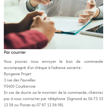
Par courrier
Vous pouvez nous envoyer le bon de commande
accompagné d'un chèque à l'adresse suivante :
Byogenie Projet
3 rue des Fauvelles
92400 Courbevoie
En cas de doute sur le montant de la commande, n'hésitez
pas à nous contacter par téléphone (Sigmund au 06 73 32
13 58 ou Florian au 07 87 13 56 98).