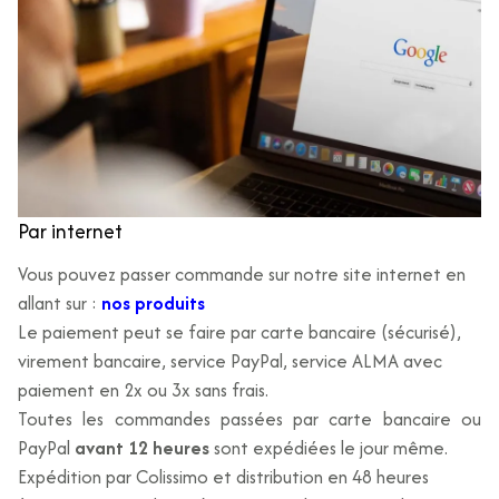
Par internet
Vous pouvez passer commande sur notre site internet en
allant sur :
nos produits
Le paiement peut se faire par carte bancaire (sécurisé),
virement bancaire, service PayPal, service ALMA avec
paiement en 2x ou 3x sans frais.
Toutes les commandes passées par carte bancaire ou
PayPal
avant 12 heures
sont expédiées le jour même.
Expédition par Colissimo et distribution en 48 heures