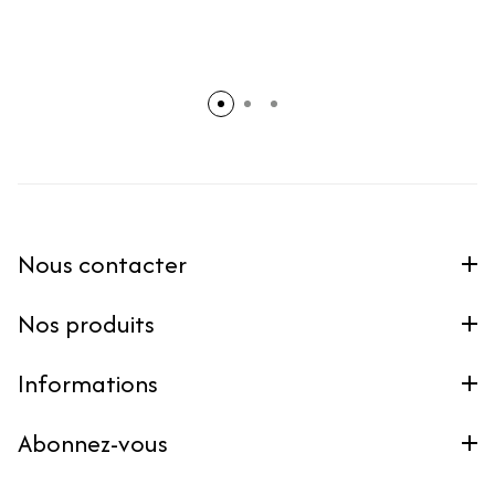
Nous contacter
Nos produits
Informations
Abonnez-vous