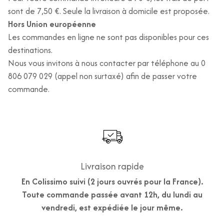
sont de 7,50 €. Seule la livraison à domicile est proposée.
Hors Union européenne
Les commandes en ligne ne sont pas disponibles pour ces
destinations.
Nous vous invitons à nous contacter par téléphone au 0
806 079 029 (appel non surtaxé) afin de passer votre
commande.
Livraison rapide
En Colissimo suivi (2 jours ouvrés pour la France).
Toute commande passée avant 12h, du lundi au
vendredi, est expédiée le jour même.