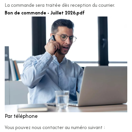
La commande sera traitée dès reception du courrier.
Bon de commande - Juillet 2026.pdf
Par téléphone
Vous pouvez nous contacter au numéro suivant :