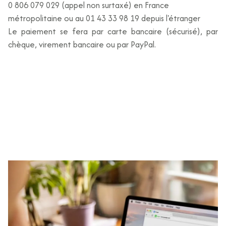
0 806 079 029 (appel non surtaxé) en France
métropolitaine ou au 01 43 33 98 19 depuis l'étranger
Le paiement se fera par carte bancaire (sécurisé), par
chèque, virement bancaire ou par PayPal.