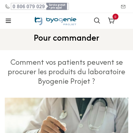
0
Pour commander
Comment vos patients peuvent se
procurer les produits du laboratoire
Byogenie Projet ?