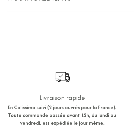
Livraison rapide
En Colissimo suivi (2 jours ouvrés pour la France).
Toute commande passée avant 12h, du lundi au
vendredi, est expédiée le jour même.