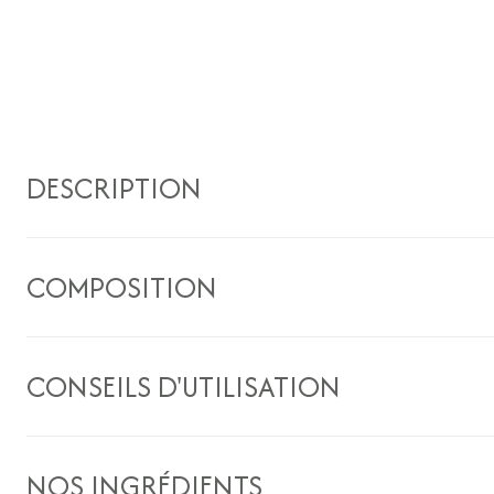
DESCRIPTION
COMPOSITION
CONSEILS D'UTILISATION
NOS INGRÉDIENTS