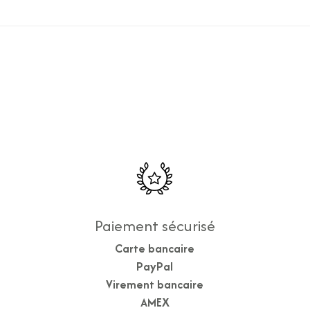
Paiement sécurisé
Carte bancaire
PayPal
Virement bancaire
AMEX