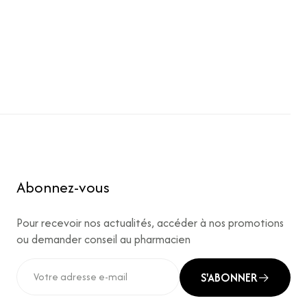
Abonnez-vous
Pour recevoir nos actualités, accéder à nos promotions
ou demander conseil au pharmacien
S'ABONNER