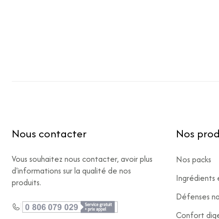
Nous contacter
Nos prod
Vous souhaitez nous contacter, avoir plus
Nos packs
d'informations sur la qualité de nos
Ingrédients 
produits.
Défenses na
Confort dige