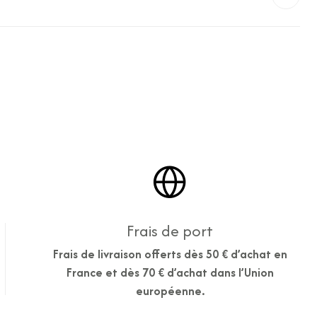
Frais de port
Frais de livraison offerts dès 50 € d’achat en
France et dès 70 € d’achat dans l’Union
européenne.