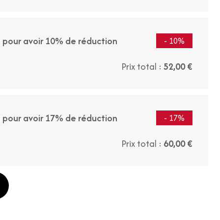
t pour avoir 10% de réduction
- 10%
Prix total :
52,00 €
t pour avoir 17% de réduction
- 17%
Prix total :
60,00 €