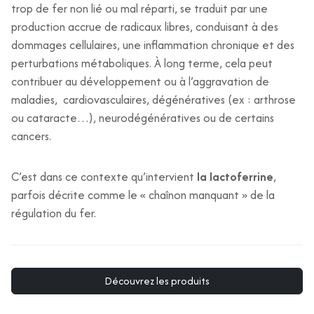
trop de fer non lié ou mal réparti, se traduit par une
production accrue de radicaux libres, conduisant à des
dommages cellulaires, une inflammation chronique et des
perturbations métaboliques. À long terme, cela peut
contribuer au développement ou à l’aggravation de
maladies, cardiovasculaires, dégénératives (ex : arthrose
ou cataracte…), neurodégénératives ou de certains
cancers.
C’est dans ce contexte qu’intervient
la lactoferrine
,
parfois décrite comme le « chaînon manquant » de la
régulation du fer.
Découvrez les produits