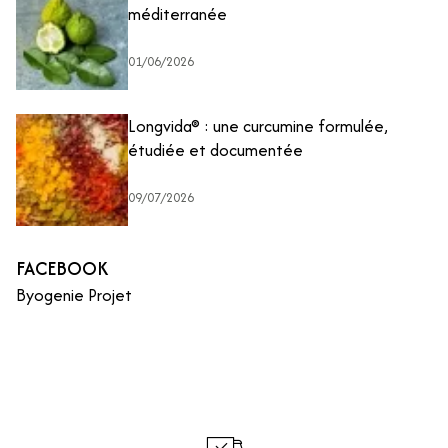
méditerranée
01/06/2026
Longvida® : une curcumine formulée,
étudiée et documentée
09/07/2026
FACEBOOK
Byogenie Projet