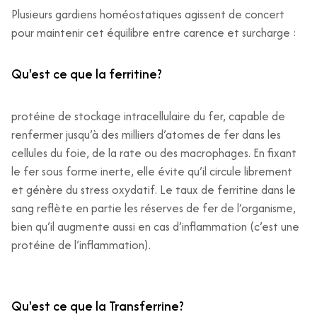
Plusieurs gardiens homéostatiques agissent de concert
pour maintenir cet équilibre entre carence et surcharge :
Qu'est ce que la ferritine?
protéine de stockage intracellulaire du fer, capable de
renfermer jusqu’à des milliers d’atomes de fer dans les
cellules du foie, de la rate ou des macrophages. En fixant
le fer sous forme inerte, elle évite qu’il circule librement
et génère du stress oxydatif. Le taux de ferritine dans le
sang reflète en partie les réserves de fer de l’organisme,
bien qu’il augmente aussi en cas d’inflammation (c’est une
protéine de l’inflammation).
Qu'est ce que la Transferrine?