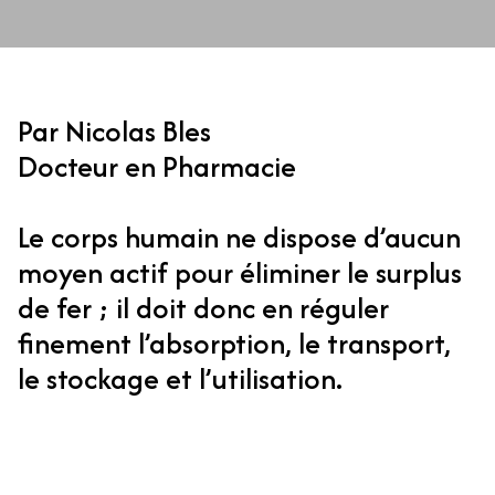
Par Nicolas Bles
Docteur en Pharmacie
Le corps humain ne dispose d’aucun
moyen actif pour éliminer le surplus
de fer ; il doit donc en réguler
finement l’absorption, le transport,
le stockage et l’utilisation.