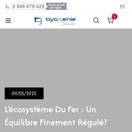
0
09/05/2025
L’écosystème Du Fer : Un
Équilibre Finement Régulé?