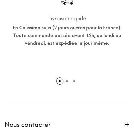
Livraison rapide
En Colissimo suivi (2 jours ouvrés pour la France).
Toute commande passée avant 12h, du lundi au
vendredi, est expédiée le jour même.
Nous contacter