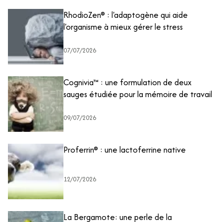
RhodioZen® : l'adaptogène qui aide
l'organisme à mieux gérer le stress
07/07/2026
Cognivia™ : une formulation de deux
sauges étudiée pour la mémoire de travail
09/07/2026
Proferrin® : une lactoferrine native
12/07/2026
La Bergamote: une perle de la