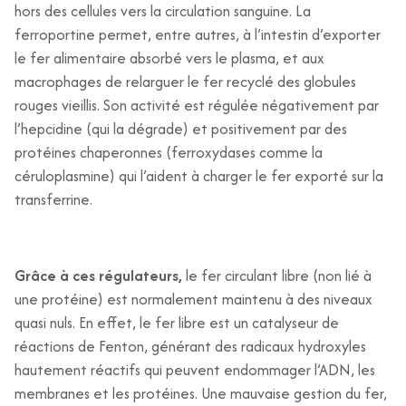
hors des cellules vers la circulation sanguine. La
ferroportine permet, entre autres, à l’intestin d’exporter
le fer alimentaire absorbé vers le plasma, et aux
macrophages de relarguer le fer recyclé des globules
rouges vieillis. Son activité est régulée négativement par
l’hepcidine (qui la dégrade) et positivement par des
protéines chaperonnes (ferroxydases comme la
céruloplasmine) qui l’aident à charger le fer exporté sur la
transferrine.
Grâce à ces régulateurs,
le fer circulant libre (non lié à
une protéine) est normalement maintenu à des niveaux
quasi nuls. En effet, le fer libre est un catalyseur de
réactions de Fenton, générant des radicaux hydroxyles
hautement réactifs qui peuvent endommager l’ADN, les
membranes et les protéines. Une mauvaise gestion du fer,